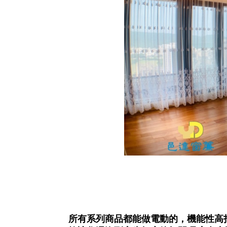
所有系列商品都能做電動的，機能性高