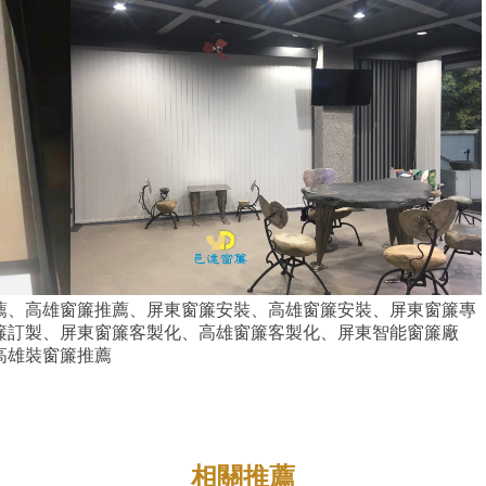
薦、高雄窗簾推薦、屏東窗簾安裝、高雄窗簾安裝、屏東窗簾專
簾訂製、屏東窗簾客製化、高雄窗簾客製化、屏東智能窗簾廠
高雄裝窗簾推薦