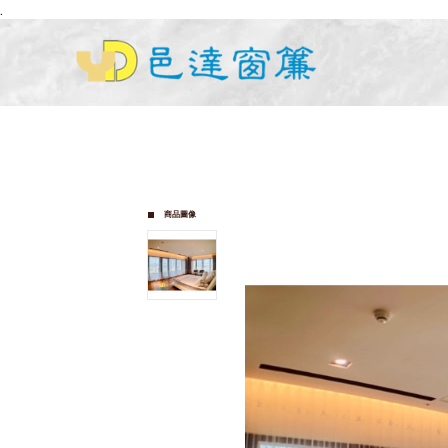
.
商品圖像